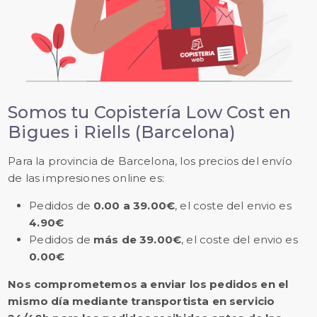
Somos tu Copistería Low Cost en
Bigues i Riells (Barcelona)
Para la provincia de Barcelona, los precios del envío
de las impresiones online es:
Pedidos de
0.00 a 39.00€
, el coste del envio es
4.90€
Pedidos de
más de 39.00€
, el coste del envio es
0.00€
Nos comprometemos a enviar los pedidos en el
mismo día mediante transportista en servicio